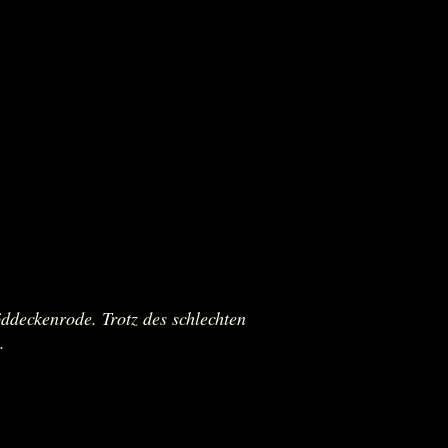
ddeckenrode. Trotz des schlechten
.