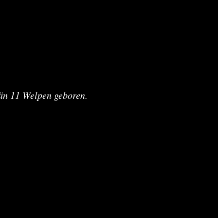
n 11 Welpen geboren.