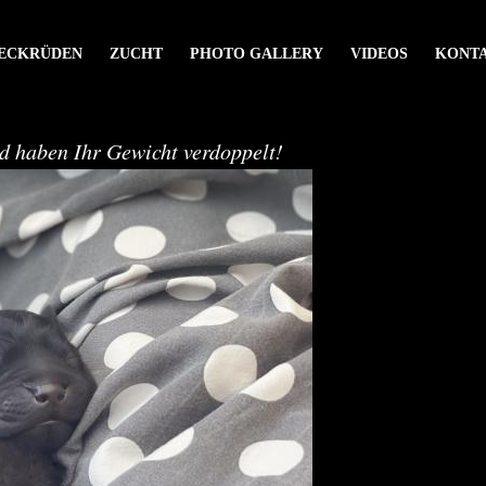
ECKRÜDEN
ZUCHT
PHOTO GALLERY
VIDEOS
KONT
nd haben Ihr Gewicht verdoppelt!