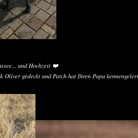
ssee... und Hochzeit ❤️
k Oliver gedeckt und Patch hat Ihren Papa kennengeler