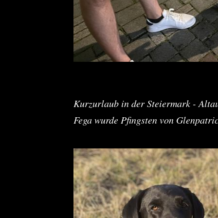
Kurzurlaub in der Steiermark - Altau
Fega wurde Pfingsten von Glenpatric