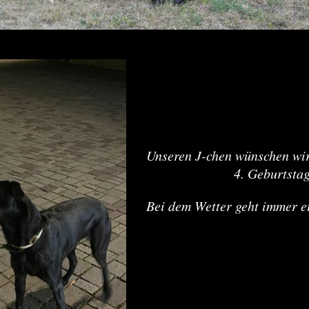
Unseren J-chen wünschen wir 
4. Geburtstag
Bei dem Wetter geht immer ein