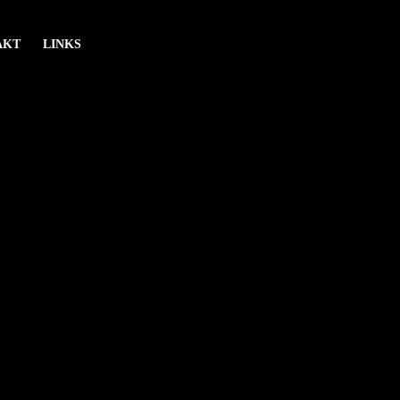
AKT
LINKS